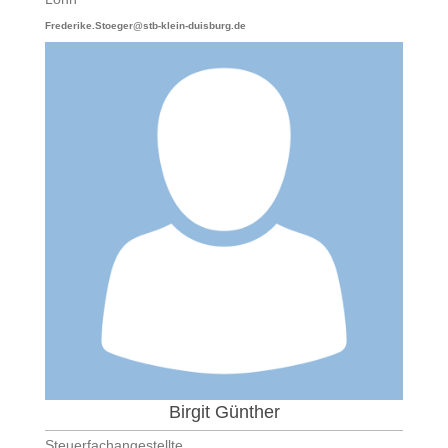
Frederike.Stoeger@stb-klein-duisburg.de
Birgit Günther
Steuerfachangestellte