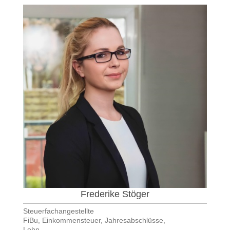
Frederike Stöger
Steuerfachangestellte
FiBu, Einkommensteuer, Jahresabschlüsse,
Lohn